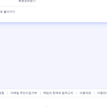
회원정보찾기
로 돌아가기
방침
이메일 무단수집거부
책임의 한계와 법적고지
이용약관
이용안