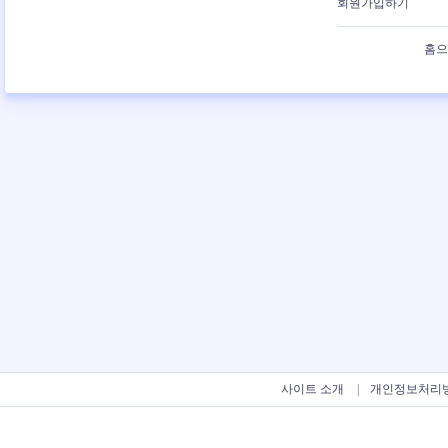
회원가입하기
홈으
사이트 소개
개인정보처리