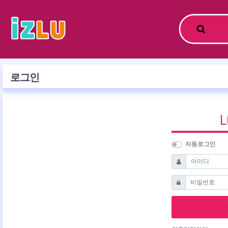
로그인
L
자동로그인
필수
아이디
필수
비밀번호