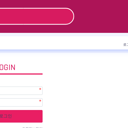
로
OGIN
로그인