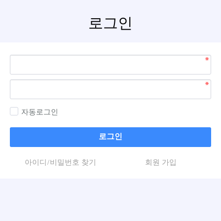
로그인
자동로그인
로그인
아이디/비밀번호 찾기
회원 가입