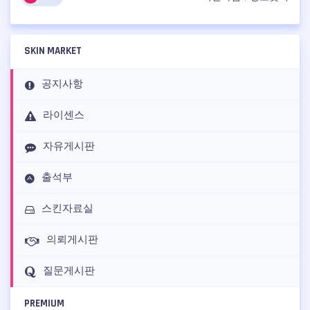
SKIN MARKET
공지사항
라이센스
자유게시판
출석부
스킨자료실
의뢰게시판
질문게시판
PREMIUM