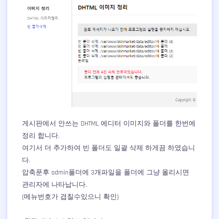
게시판에서 안쓰는 DHTML 에디터 이미지와 폴더를 한번에
정리 합니다.
여기서 더 추가하여 빈 폴더도 일괄 삭제 하게끔 하였습니
다.
압축푼후 admin폴더에 3개파일을 폴더에 그냥 올리시면
관리자에 나타납니다.
(메뉴번호가 겹칠수있으니 확인)