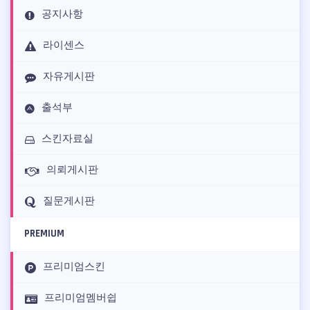
공지사항
라이센스
자유게시판
출석부
스킨자료실
의뢰게시판
질문게시판
PREMIUM
프리미엄스킨
프리미엄멤버쉽