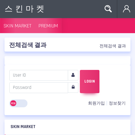
스킨마켓
SKIN MARKET
PREMIUM
전체검색 결과
전체검색 결과
LOGIN
회원가입
정보찾기
SKIN MARKET